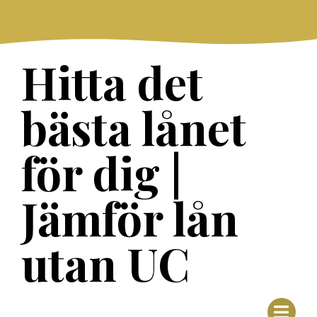
Skip
to
content
Hitta det
bästa lånet
för dig |
Jämför lån
utan UC