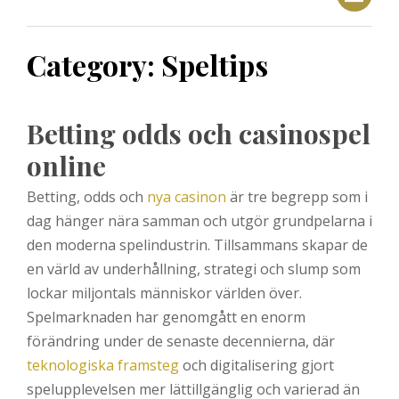
Category:
Speltips
Betting odds och casinospel
online
Betting, odds och
nya casinon
är tre begrepp som i
dag hänger nära samman och utgör grundpelarna i
den moderna spelindustrin. Tillsammans skapar de
en värld av underhållning, strategi och slump som
lockar miljontals människor världen över.
Spelmarknaden har genomgått en enorm
förändring under de senaste decennierna, där
teknologiska framsteg
och digitalisering gjort
spelupplevelsen mer lättillgänglig och varierad än